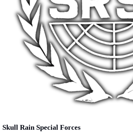
Skull Rain Special Forces