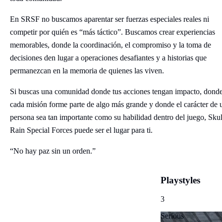
En SRSF no buscamos aparentar ser fuerzas especiales reales ni
competir por quién es “más táctico”. Buscamos crear experiencias
memorables, donde la coordinación, el compromiso y la toma de
decisiones den lugar a operaciones desafiantes y a historias que
permanezcan en la memoria de quienes las viven.
Si buscas una comunidad donde tus acciones tengan impacto, dond
cada misión forme parte de algo más grande y donde el carácter de 
persona sea tan importante como su habilidad dentro del juego, Skul
Rain Special Forces puede ser el lugar para ti.
“No hay paz sin un orden.”
Playstyles
3
Serious