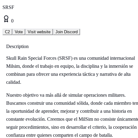
SRSF
0
C2
Vote
Visit website
Join Discord
Description
Skull Rain Special Forces (SRSF) es una comunidad internacional
Milsim, donde el trabajo en equipo, la disciplina y la inmersión se
combinan para ofrecer una experiencia táctica y narrativa de alta
calidad.
Nuestro objetivo va más allá de simular operaciones militares.
Buscamos construir una comunidad sólida, donde cada miembro te
la oportunidad de aprender, mejorar y contribuir a una historia en
constante evolución. Creemos que el MilSim no consiste únicament
seguir procedimientos, sino en desarrollar el criterio, la cooperación 
confianza entre quienes comparten el campo de batalla.