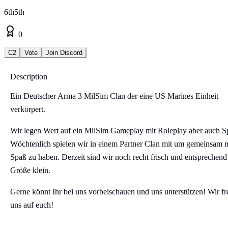
6th5th
0
C2
Vote
Join Discord
Description
Ein Deutscher Arma 3 MilSim Clan der eine US Marines Einheit
verkörpert.
Wir legen Wert auf ein MilSim Gameplay mit Roleplay aber auch S
Wöchtenlich spielen wir in einem Partner Clan mit um gemeinsam 
Spaß zu haben. Derzeit sind wir noch recht frisch und entsprechend
Größe klein.
Gerne könnt Ihr bei uns vorbeischauen und uns unterstützen! Wir f
uns auf euch!