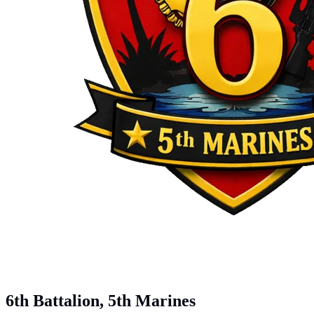
6th Battalion, 5th Marines